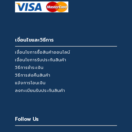
เงื่อนไขและวิธีการ
เงื่อนไขการซื้อสินค้าออนไลน์
เงื่อนไขการรับประกันสินค้า
วิธีการชำระเงิน
วิธีการส่งคืนสินค้า
แจ้งการโอนเงิน
ลงทะเบียนรับประกันสินค้า
Follow Us