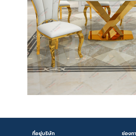
ที่อยู่บริษัท
ช่องท