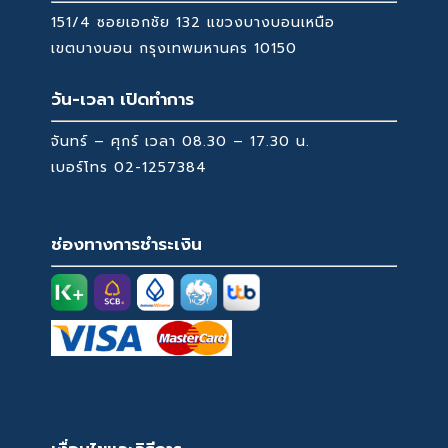
151/4 ซอยเอกชัย 132 แขวงบางบอนเหนือ
เขตบางบอน กรุงเทพมหานคร 10150
วัน-เวลา เปิดทำการ
จันทร์ – ศุกร์ เวลา 08.30 – 17.30 น.
เบอร์โทร
02-1257384
ช่องทางการชำระเงิน