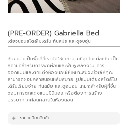
(PRE-ORDER) Gabriella Bed
เตียงนอนสไตล์โมเดิร์น ทันสมัย และดูอบอุ่น
ห้องนอนเป็นพื้นที่ที่เรามักใช้เวลามากที่สุดในแต่ละวัน เป็น
สถานที่สำหรับการพักผ่อนและฟื้นฟูพลังงาน การ
ออกแบบและตกแต่งห้องนอนให้เหมาะสมจะช่วยให้คุณ
สามารถผ่อนคลายนอนหลับสบาย รูปแบบเตียงสไตล์โม
เดิร์นเรียบง่าย ทันสมัย และดูอบอุ่น เหมาะสำหรับผู้ที่ชื่น
ชอบการตกแต่งแบบมินิมอล หรือต้องการสร้าง
บรรยากาศผ่อนคลายในห้องนอน
รายละเอียดสินค้า