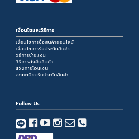
เงื่อนไขและวิธีการ
เงื่อนไขการซื้อสินค้าออนไลน์
เงื่อนไขการรับประกันสินค้า
วิธีการชำระเงิน
วิธีการส่งคืนสินค้า
แจ้งการโอนเงิน
ลงทะเบียนรับประกันสินค้า
Follow Us