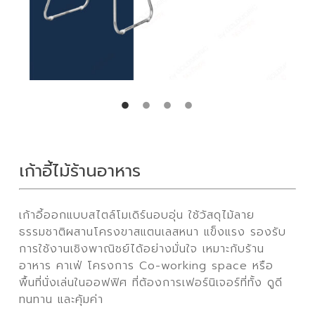
เก้าอี้ไม้ร้านอาหาร
เก้าอี้ออกแบบสไตล์โมเดิร์นอบอุ่น ใช้วัสดุไม้ลาย
ธรรมชาติผสานโครงขาสแตนเลสหนา แข็งแรง รองรับ
การใช้งานเชิงพาณิชย์ได้อย่างมั่นใจ เหมาะกับร้าน
อาหาร คาเฟ่ โครงการ Co-working space หรือ
พื้นที่นั่งเล่นในออฟฟิศ ที่ต้องการเฟอร์นิเจอร์ที่ทั้ง ดูดี
ทนทาน และคุ้มค่า