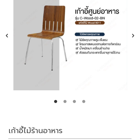
เก้าอี้ไม้ร้านอาหาร