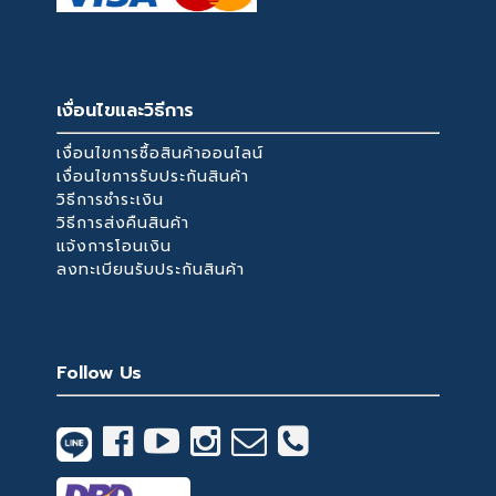
เงื่อนไขและวิธีการ
เงื่อนไขการซื้อสินค้าออนไลน์
เงื่อนไขการรับประกันสินค้า
วิธีการชำระเงิน
วิธีการส่งคืนสินค้า
แจ้งการโอนเงิน
ลงทะเบียนรับประกันสินค้า
Follow Us