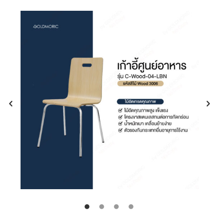
ที่มีฤทธิ์รุนแรง เพราะอาจทำให้พื้นผิวสินค้าเสียหาย
ได้