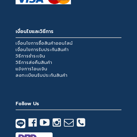
เงื่อนไขและวิธีการ
เงื่อนไขการซื้อสินค้าออนไลน์
เงื่อนไขการรับประกันสินค้า
วิธีการชำระเงิน
วิธีการส่งคืนสินค้า
แจ้งการโอนเงิน
ลงทะเบียนรับประกันสินค้า
Follow Us