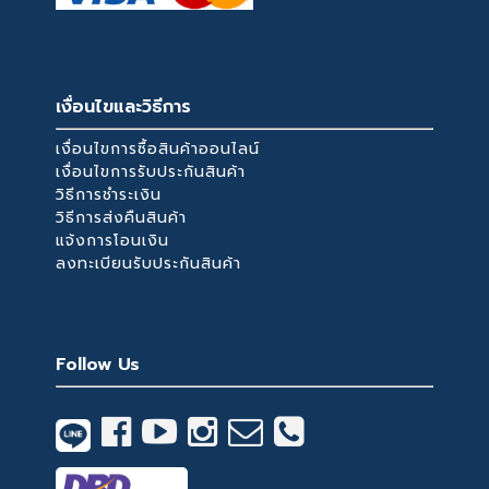
เงื่อนไขและวิธีการ
เงื่อนไขการซื้อสินค้าออนไลน์
เงื่อนไขการรับประกันสินค้า
วิธีการชำระเงิน
วิธีการส่งคืนสินค้า
แจ้งการโอนเงิน
ลงทะเบียนรับประกันสินค้า
Follow Us