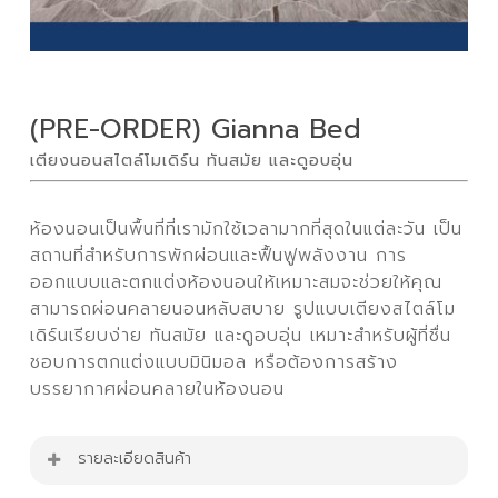
(PRE-ORDER) Gianna Bed
เตียงนอนสไตล์โมเดิร์น ทันสมัย และดูอบอุ่น
ห้องนอนเป็นพื้นที่ที่เรามักใช้เวลามากที่สุดในแต่ละวัน เป็น
สถานที่สำหรับการพักผ่อนและฟื้นฟูพลังงาน การ
ออกแบบและตกแต่งห้องนอนให้เหมาะสมจะช่วยให้คุณ
สามารถผ่อนคลายนอนหลับสบาย รูปแบบเตียงสไตล์โม
เดิร์นเรียบง่าย ทันสมัย และดูอบอุ่น เหมาะสำหรับผู้ที่ชื่น
ชอบการตกแต่งแบบมินิมอล หรือต้องการสร้าง
บรรยากาศผ่อนคลายในห้องนอน
รายละเอียดสินค้า