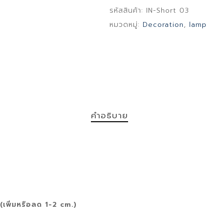
รหัสสินค้า:
IN-Short 03
หมวดหมู่:
Decoration
,
lamp
คำอธิบาย
เพิ่มหรือลด 1-2 cm.)