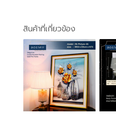
สินค้าที่เกี่ยวข้อง
ลดราคา!
ลดรา