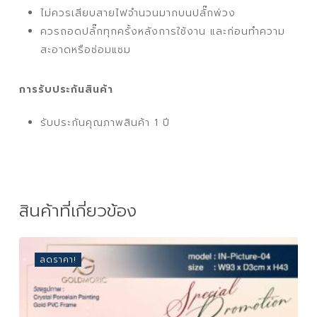
ไม่ควรเสียบสายไฟจำนวนมากบนปลั๊กพ่วง
ควรถอดปลั๊กทุกครั้งหลังการใช้งาน และก่อนทำความ
สะอาดหรือซ่อมแซม
การรับประกันสินค้า
รับประกันคุณภาพสินค้า 1 ปี
สินค้าที่เกี่ยวข้อง
ลดราคา!