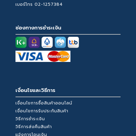
เบอร์โทร
02-1257384
ช่องทางการชำระเงิน
เงื่อนไขและวิธีการ
เงื่อนไขการซื้อสินค้าออนไลน์
เงื่อนไขการรับประกันสินค้า
วิธีการชำระเงิน
วิธีการส่งคืนสินค้า
แจ้งการโอนเงิน