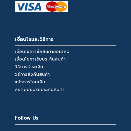
เงื่อนไขและวิธีการ
เงื่อนไขการซื้อสินค้าออนไลน์
เงื่อนไขการรับประกันสินค้า
วิธีการชำระเงิน
วิธีการส่งคืนสินค้า
แจ้งการโอนเงิน
ลงทะเบียนรับประกันสินค้า
Follow Us