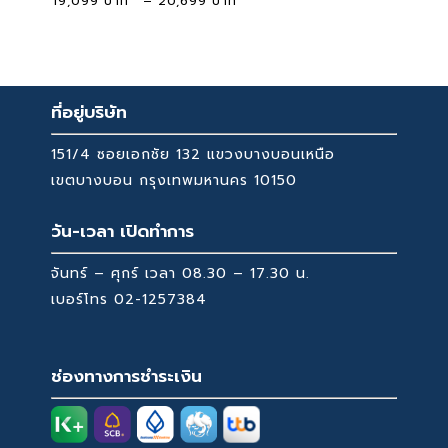
19,099
–
20,699
range:
19,099 ฿
through
20,699 ฿
ที่อยู่บริษัท
151/4 ซอยเอกชัย 132 แขวงบางบอนเหนือ
เขตบางบอน กรุงเทพมหานคร 10150
วัน-เวลา เปิดทำการ
จันทร์ – ศุกร์ เวลา 08.30 – 17.30 น.
เบอร์โทร
02-1257384
ช่องทางการชำระเงิน