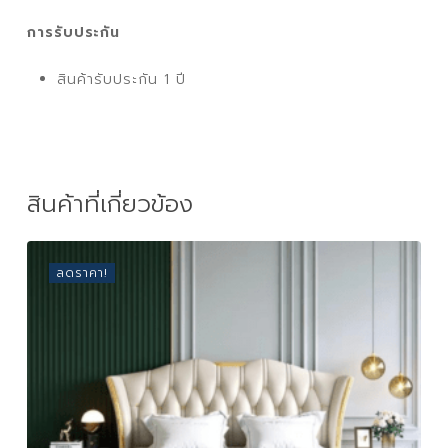
การรับประกัน
สินค้ารับประกัน 1 ปี
สินค้าที่เกี่ยวข้อง
ลดราคา!