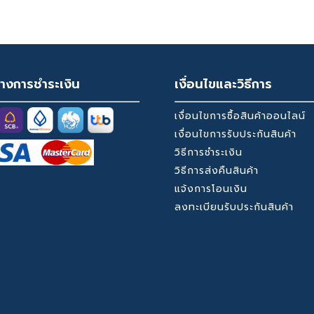
23,699 ฿
through
25,299 ฿
างการชำระเงิน
เงื่อนไขและวิธีการ
เงื่อนไขการซื้อสินค้าออนไลน์
เงื่อนไขการรับประกันสินค้า
วิธีการชำระเงิน
วิธีการส่งคืนสินค้า
แจ้งการโอนเงิน
ลงทะเบียนรับประกันสินค้า