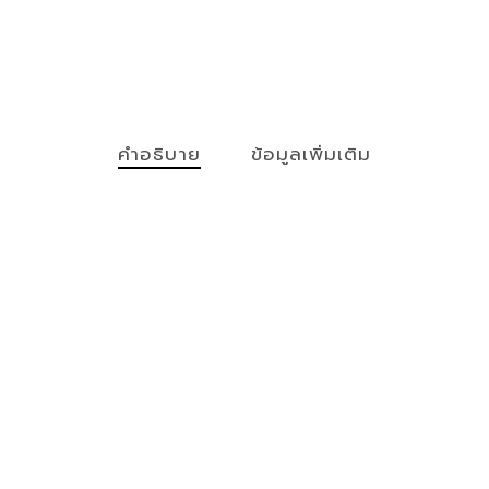
คำอธิบาย
ข้อมูลเพิ่มเติม