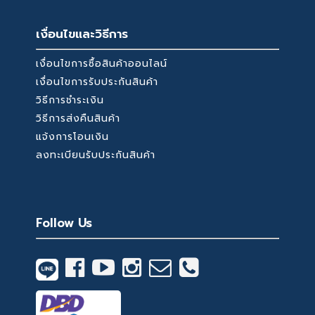
เงื่อนไขและวิธีการ
เงื่อนไขการซื้อสินค้าออนไลน์
เงื่อนไขการรับประกันสินค้า
วิธีการชำระเงิน
วิธีการส่งคืนสินค้า
แจ้งการโอนเงิน
ลงทะเบียนรับประกันสินค้า
Follow Us