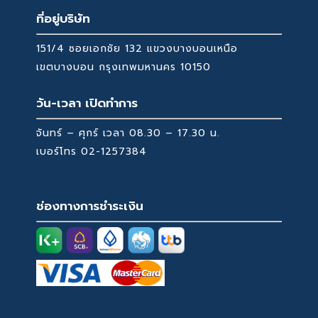
22,770 ฿
ที่อยู่บริษัท
151/4 ซอยเอกชัย 132 แขวงบางบอนเหนือ
เขตบางบอน กรุงเทพมหานคร 10150
วัน-เวลา เปิดทำการ
จันทร์ – ศุกร์ เวลา 08.30 – 17.30 น.
เบอร์โทร
02-1257384
ช่องทางการชำระเงิน