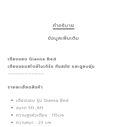
คำอธิบาย
ข้อมูลเพิ่มเติม
เตียงนอน Gianna Bed
เตียงนอนสไตล์โมเดิร์น ทันสมัย และดูอบอุ่น
——————————–
รายละเอียดสินค้า
เตียงนอน รุ่น Gianna Bed
ขนาด 5ft.,6ft.
ความสูงหัวเตียง : 115cm.
ความหนา : 23 cm.