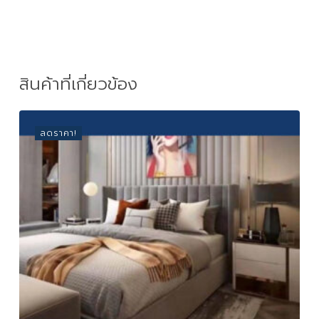
สินค้าที่เกี่ยวข้อง
ลดราคา!