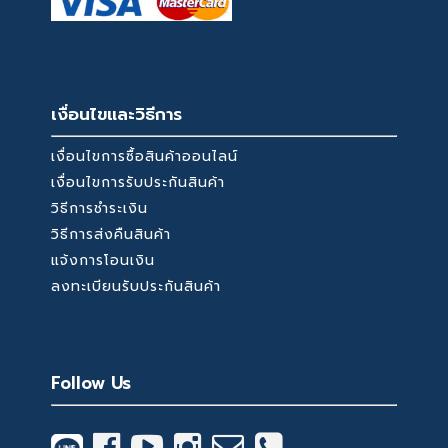
เงื่อนไขและวิธีการ
เงื่อนไขการซื้อสินค้าออนไลน์
เงื่อนไขการรับประกันสินค้า
วิธีการชำระเงิน
วิธีการส่งคืนสินค้า
แจ้งการโอนเงิน
ลงทะเบียนรับประกันสินค้า
Follow Us