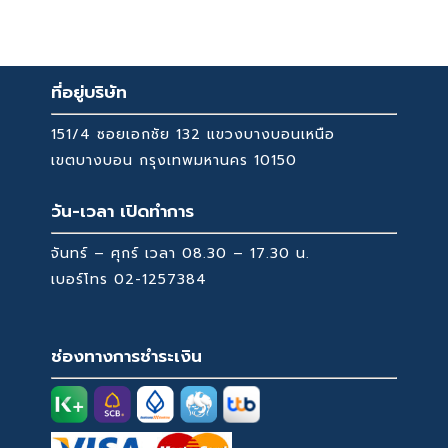
price
price
was:
is:
1,590 ฿.
1,339 ฿.
ที่อยู่บริษัท
151/4 ซอยเอกชัย 132 แขวงบางบอนเหนือ
เขตบางบอน กรุงเทพมหานคร 10150
วัน-เวลา เปิดทำการ
จันทร์ – ศุกร์ เวลา 08.30 – 17.30 น.
เบอร์โทร
02-1257384
ช่องทางการชำระเงิน