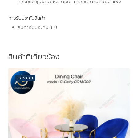
ควรใช้ผ้าชุบน้ำบิดหมาดเช็ด แล้วเช็ดตามด้วยผ้าแห้ง
การรับประกันสินค้า
สินค้ารับประกัน 1 ปี
สินค้าที่เกี่ยวข้อง
ลดราคา!