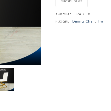
สินค้าหมดแล้ว
รหัสสินค้า:
TRA-C-X
หมวดหมู่:
Dining Chair
,
Tra