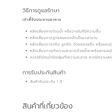
วิธีการดูแลรักษา
เก้าอี้รับประทานอาหาร
หลีกเลี่ยงการโดนน้ำ หรือวางในที่มีความชื้น
หลีกเลี่ยงการถูกแสงแดดจัดเป็นเวลานาน
หลีกเลี่ยงการกรีด ขูดขีด ด้วยของแข็ง หรือของ
หลีกเลี่ยงการทำความสะอาดด้วยน้ำยาหรือสารเคมีที่
ควรใช้ไม้ขนไก่ปัดฝุ่นทำความสะอาด หากมีคราบสกป
การรับประกันสินค้า
สินค้ารับประกัน 1 ปี
สินค้าที่เกี่ยวข้อง