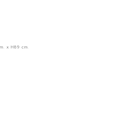
cm. x H89 cm.