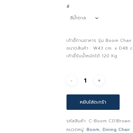
สี
เก้าอี้ทานอาหาร รุ่น Boom Chair
ขนาดสินค้า : W43 cm. x D48 
เก้าอี้รับน้ำหนักได้ 120 Kg.
หยิบใส่ตะกร้า
รหัสสินค้า:
C-Boom C01Brown
หมวดหมู่:
Boom
,
Dining Chair