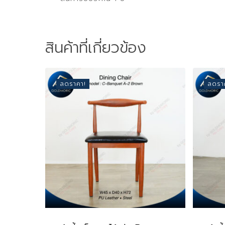
สินค้าที่เกี่ยวข้อง
ลดราคา!
ลดรา