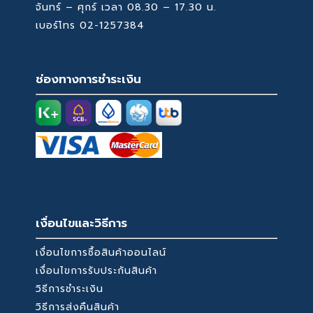
จันทร์ – ศุกร์ เวลา 08.30 – 17.30 น.
เบอร์โทร
02-1257384
ช่องทางการชำระเงิน
เงื่อนไขและวิธีการ
เงื่อนไขการซื้อสินค้าออนไลน์
เงื่อนไขการรับประกันสินค้า
วิธีการชำระเงิน
วิธีการส่งคืนสินค้า