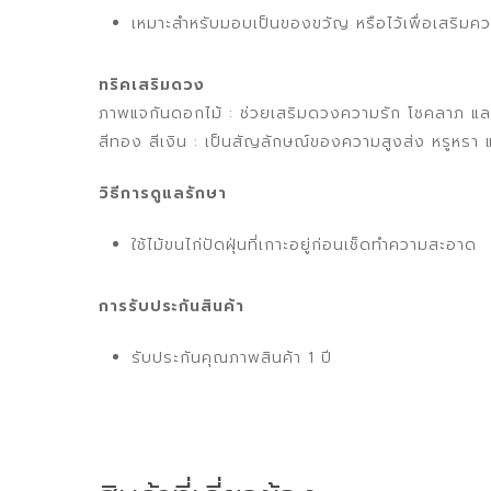
เหมาะสำหรับมอบเป็นของขวัญ หรือไว้เพื่อเสริมค
ทริคเสริมดวง
ภาพแจกันดอกไม้ : ช่วยเสริมดวงความรัก โชคลาภ และ
สีทอง สีเงิน : เป็นสัญลักษณ์ของความสูงส่ง หรูหรา แล
วิธีการดูแลรักษา
ใช้ไม้ขนไก่ปัดฝุ่นที่เกาะอยู่ก่อนเช็ดทำความสะอาด
การรับประกันสินค้า
รับประกันคุณภาพสินค้า 1 ปี