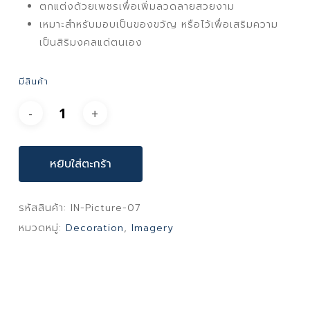
ตกแต่งด้วยเพชรเพื่อเพิ่มลวดลายสวยงาม
เหมาะสำหรับมอบเป็นของขวัญ หรือไว้เพื่อเสริมความ
เป็นสิริมงคลแด่ตนเอง
มีสินค้า
หยิบใส่ตะกร้า
รหัสสินค้า:
IN-Picture-07
หมวดหมู่:
Decoration
,
Imagery