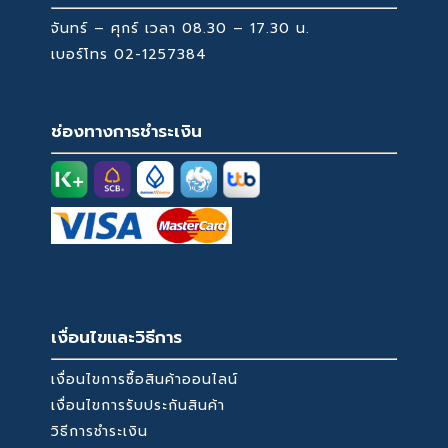
จันทร์ – ศุกร์ เวลา 08.30 – 17.30 น.
เบอร์โทร
02-1257384
ช่องทางการชำระเงิน
เงื่อนไขและวิธีการ
เงื่อนไขการซื้อสินค้าออนไลน์
เงื่อนไขการรับประกันสินค้า
วิธีการชำระเงิน