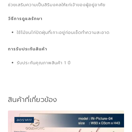
ช่วยเสริมความเป็นสิริมงคลให้แก่เจ้าของผู้อยู่อาศัย
วิธีการดูแลรักษา
ใช้ไม้ขนไก่ปัดฝุ่นที่เกาะอยู่ก่อนเช็ดทำความสะอาด
การรับประกันสินค้า
รับประกันคุณภาพสินค้า 1 ปี
สินค้าที่เกี่ยวข้อง
ลดราคา!