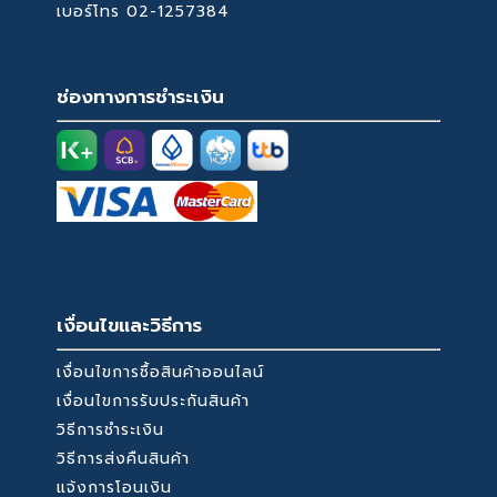
เบอร์โทร
02-1257384
ช่องทางการชำระเงิน
เงื่อนไขและวิธีการ
เงื่อนไขการซื้อสินค้าออนไลน์
เงื่อนไขการรับประกันสินค้า
วิธีการชำระเงิน
วิธีการส่งคืนสินค้า
แจ้งการโอนเงิน