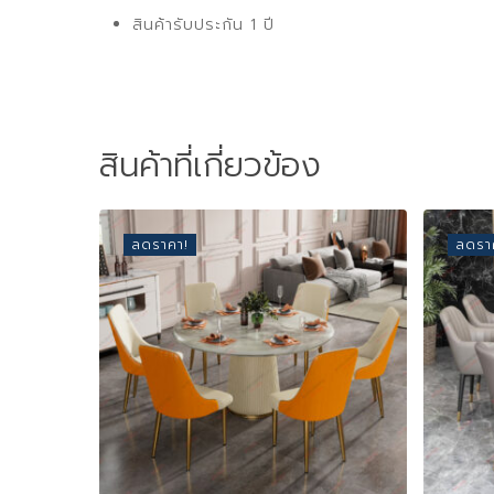
สินค้ารับประกัน 1 ปี
สินค้าที่เกี่ยวข้อง
ลดราคา!
ลดรา