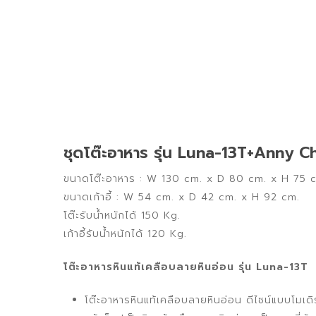
ชุดโต๊ะอาหาร รุ่น Luna-13T+Anny Chai
ขนาดโต๊ะอาหาร : W 130 cm. x D 80 cm. x H 75 
ขนาดเก้าอี้ : W 54 cm. x D 42 cm. x H 92 cm.
โต๊ะรับน้ำหนักได้ 150 Kg.
เก้าอี้รับน้ำหนักได้ 120 Kg.
โต๊ะอาหารหินแท้เคลือบลายหินอ่อน รุ่น Luna-13T
โต๊ะอาหารหินแท้เคลือบลายหินอ่อน ดีไซน์แบบโมเดิร์