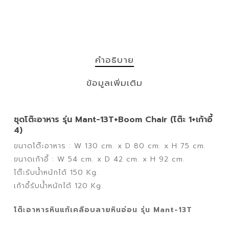
คำอธิบาย
ข้อมูลเพิ่มเติม
ชุดโต๊ะอาหาร รุ่น Mant-13T+Boom Chair (โต๊ะ 1+เก้าอี้
4)
ขนาดโต๊ะอาหาร : W 130 cm. x D 80 cm. x H 75 cm.
ขนาดเก้าอี้ : W 54 cm. x D 42 cm. x H 92 cm.
โต๊ะรับน้ำหนักได้ 150 Kg.
เก้าอี้รับน้ำหนักได้ 120 Kg.
โต๊ะอาหารหินแท้เคลือบลายหินอ่อน รุ่น Mant-13T