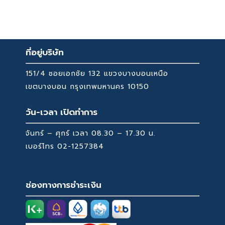
price
price
was:
is:
43,999 ฿.
20,900 ฿.
ที่อยู่บริษัท
151/4 ซอยเอกชัย 132 แขวงบางบอนเหนือ
เขตบางบอน กรุงเทพมหานคร 10150
วัน-เวลา เปิดทำการ
จันทร์ – ศุกร์ เวลา 08.30 – 17.30 น.
เบอร์โทร
02-1257384
ช่องทางการชำระเงิน