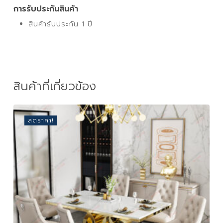
การรับประกันสินค้า
สินค้ารับประกัน 1 ปี
สินค้าที่เกี่ยวข้อง
ลดราคา!