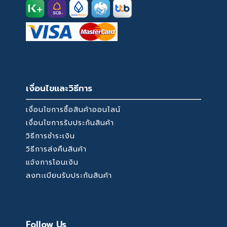
เงื่อนไขและวิธีการ
เงื่อนไขการซื้อสินค้าออนไลน์
เงื่อนไขการรับประกันสินค้า
วิธีการชำระเงิน
วิธีการส่งคืนสินค้า
แจ้งการโอนเงิน
ลงทะเบียนรับประกันสินค้า
Follow Us