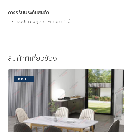
การรรับประกันสินค้า
รับประกันคุณภาพสินค้า 1 ปี
สินค้าที่เกี่ยวข้อง
ลดราคา!