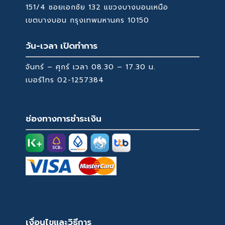
151/4 ซอยเอกชัย 132 แขวงบางบอนเหนือ
เขตบางบอน กรุงเทพมหานคร 10150
วัน-เวลา เปิดทำการ
จันทร์ – ศุกร์ เวลา 08.30 – 17.30 น.
เบอร์โทร
02-1257384
ช่องทางการชำระเงิน
เงื่อนไขและวิธีการ