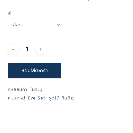
สี
หยิบใส่ตะกร้า
รหัสสินค้า:
ไม่ระบุ
หมวดหมู่:
Eve Set
,
ชุดโต๊ะกินข้าว