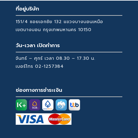
ที่อยู่บริษัท
151/4 ซอยเอกชัย 132 แขวงบางบอนเหนือ
เขตบางบอน กรุงเทพมหานคร 10150
วัน-เวลา เปิดทำการ
จันทร์ – ศุกร์ เวลา 08.30 – 17.30 น.
เบอร์โทร
02-1257384
ช่องทางการชำระเงิน