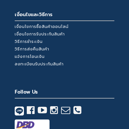
เงื่อนไขและวิธีการ
เงื่อนไขการซื้อสินค้าออนไลน์
เงื่อนไขการรับประกันสินค้า
วิธีการชำระเงิน
วิธีการส่งคืนสินค้า
แจ้งการโอนเงิน
ลงทะเบียนรับประกันสินค้า
Follow Us