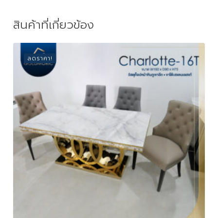
สินค้าที่เกี่ยวข้อง
ลดราคา!