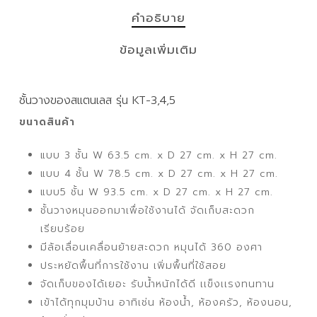
คำอธิบาย
ข้อมูลเพิ่มเติม
ชั้นวางของสแตนเลส รุ่น KT-3,4,5
ขนาดสินค้า
แบบ 3 ชั้น W 63.5 cm. x D 27 cm. x H 27 cm.
แบบ 4 ชั้น W 78.5 cm. x D 27 cm. x H 27 cm.
แบบ5 ชั้น W 93.5 cm. x D 27 cm. x H 27 cm.
ชั้นวางหมุนออกมาเพื่อใช้งานได้ จัดเก็บสะดวก
เรียบร้อย
มีล้อเลื่อนเคลื่อนย้ายสะดวก หมุนได้ 360 องศา
ประหยัดพื้นที่การใช้งาน เพิ่มพื้นที่ใช้สอย
จัดเก็บของได้เยอะ รับน้ำหนักได้ดี เเข็งเเรงทนทาน
เข้าได้ทุกมุมบ้าน อาทิเช่น ห้องน้ำ, ห้องครัว, ห้องนอน,