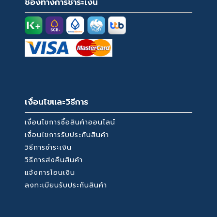
ช่องทางการชำระเงิน
เงื่อนไขและวิธีการ
เงื่อนไขการซื้อสินค้าออนไลน์
เงื่อนไขการรับประกันสินค้า
วิธีการชำระเงิน
วิธีการส่งคืนสินค้า
แจ้งการโอนเงิน
ลงทะเบียนรับประกันสินค้า