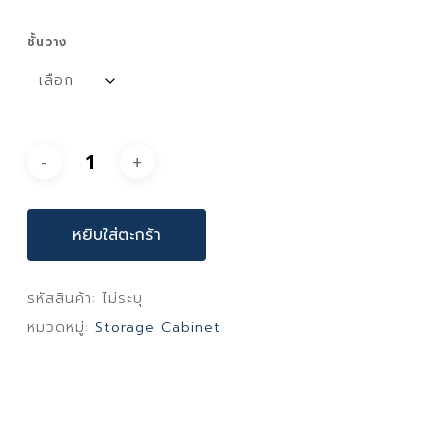
ชั้นวาง
หยิบใส่ตะกร้า
รหัสสินค้า:
ไม่ระบุ
หมวดหมู่:
Storage Cabinet