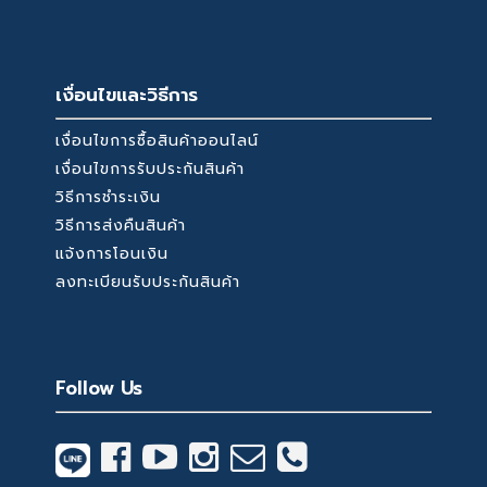
เงื่อนไขและวิธีการ
เงื่อนไขการซื้อสินค้าออนไลน์
เงื่อนไขการรับประกันสินค้า
วิธีการชำระเงิน
วิธีการส่งคืนสินค้า
แจ้งการโอนเงิน
ลงทะเบียนรับประกันสินค้า
Follow Us