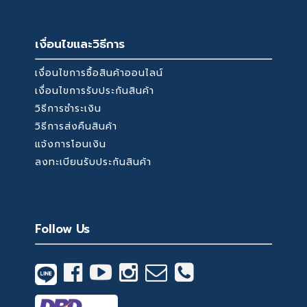
เงื่อนไขและวิธีการ
เงื่อนไขการซื้อสินค้าออนไลน์
เงื่อนไขการรับประกันสินค้า
วิธีการชำระเงิน
วิธีการส่งคืนสินค้า
แจ้งการโอนเงิน
ลงทะเบียนรับประกันสินค้า
Follow Us