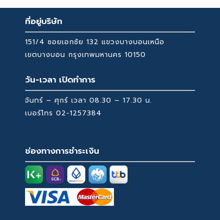
ที่อยู่บริษัท
151/4 ซอยเอกชัย 132 แขวงบางบอนเหนือ
เขตบางบอน กรุงเทพมหานคร 10150
วัน-เวลา เปิดทำการ
จันทร์ – ศุกร์ เวลา 08.30 – 17.30 น.
เบอร์โทร
02-1257384
ช่องทางการชำระเงิน