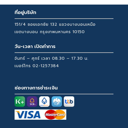
ที่อยู่บริษัท
151/4 ซอยเอกชัย 132 แขวงบางบอนเหนือ
เขตบางบอน กรุงเทพมหานคร 10150
วัน-เวลา เปิดทำการ
จันทร์ – ศุกร์ เวลา 08.30 – 17.30 น.
เบอร์โทร
02-1257384
ช่องทางการชำระเงิน