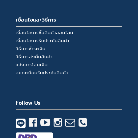
เงื่อนไขและวิธีการ
เงื่อนไขการซื้อสินค้าออนไลน์
เงื่อนไขการรับประกันสินค้า
วิธีการชำระเงิน
วิธีการส่งคืนสินค้า
แจ้งการโอนเงิน
ลงทะเบียนรับประกันสินค้า
Follow Us