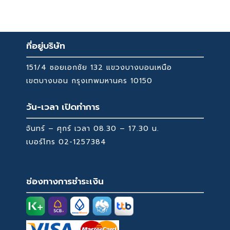
was:
is:
57,000 ฿.
19,900 ฿.
ที่อยู่บริษัท
151/4 ซอยเอกชัย 132 แขวงบางบอนเหนือ
เขตบางบอน กรุงเทพมหานคร 10150
วัน-เวลา เปิดทำการ
จันทร์ – ศุกร์ เวลา 08.30 – 17.30 น.
เบอร์โทร
02-1257384
ช่องทางการชำระเงิน