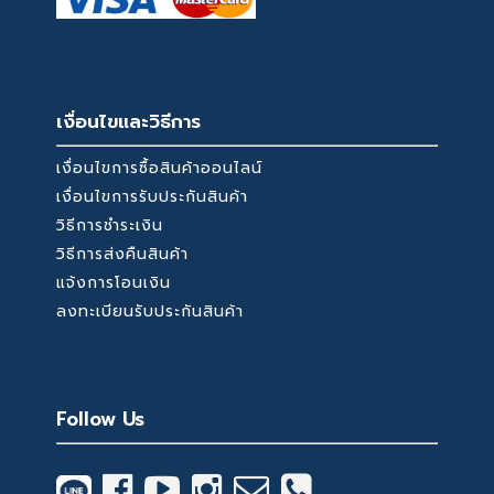
เงื่อนไขและวิธีการ
เงื่อนไขการซื้อสินค้าออนไลน์
เงื่อนไขการรับประกันสินค้า
วิธีการชำระเงิน
วิธีการส่งคืนสินค้า
แจ้งการโอนเงิน
ลงทะเบียนรับประกันสินค้า
Follow Us