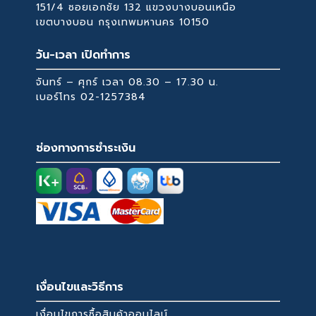
151/4 ซอยเอกชัย 132 แขวงบางบอนเหนือ
เขตบางบอน กรุงเทพมหานคร 10150
วัน-เวลา เปิดทำการ
จันทร์ – ศุกร์ เวลา 08.30 – 17.30 น.
เบอร์โทร
02-1257384
ช่องทางการชำระเงิน
เงื่อนไขและวิธีการ
เงื่อนไขการซื้อสินค้าออนไลน์