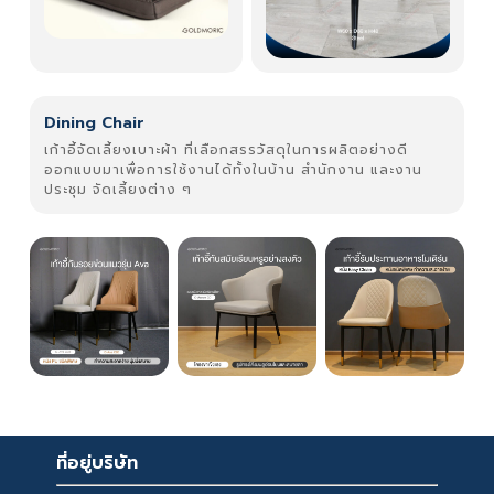
Dining Chair
เก้าอี้จัดเลี้ยงเบาะผ้า ที่เลือกสรรวัสดุในการผลิตอย่างดี
ออกแบบมาเพื่อการใช้งานได้ทั้งในบ้าน สำนักงาน และงาน
ประชุม จัดเลี้ยงต่าง ๆ
ที่อยู่บริษัท