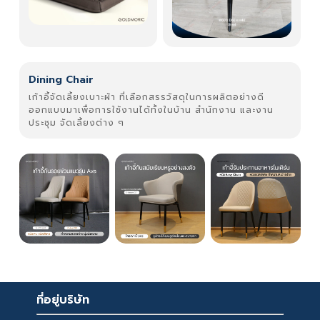
Dining Chair
เก้าอี้จัดเลี้ยงเบาะผ้า ที่เลือกสรรวัสดุในการผลิตอย่างดี
ออกแบบมาเพื่อการใช้งานได้ทั้งในบ้าน สำนักงาน และงาน
ประชุม จัดเลี้ยงต่าง ๆ
ที่อยู่บริษัท