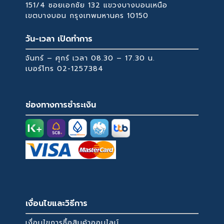
151/4 ซอยเอกชัย 132 แขวงบางบอนเหนือ
เขตบางบอน กรุงเทพมหานคร 10150
วัน-เวลา เปิดทำการ
จันทร์ – ศุกร์ เวลา 08.30 – 17.30 น.
เบอร์โทร
02-1257384
ช่องทางการชำระเงิน
เงื่อนไขและวิธีการ
เงื่อนไขการซื้อสินค้าออนไลน์