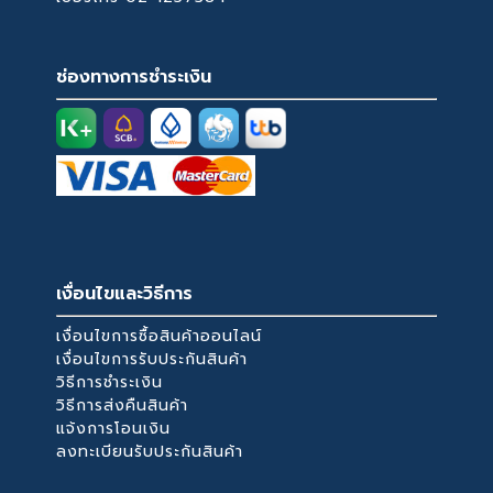
ช่องทางการชำระเงิน
เงื่อนไขและวิธีการ
เงื่อนไขการซื้อสินค้าออนไลน์
เงื่อนไขการรับประกันสินค้า
วิธีการชำระเงิน
วิธีการส่งคืนสินค้า
แจ้งการโอนเงิน
ลงทะเบียนรับประกันสินค้า