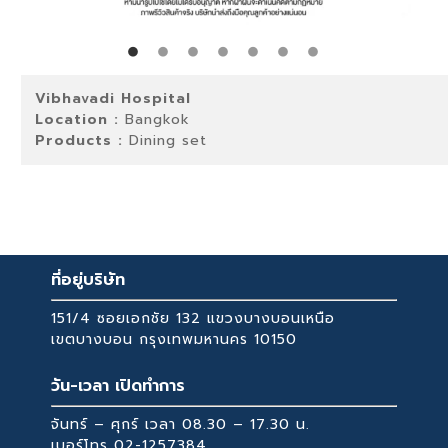
Vibhavadi Hospital
Location :
Bangkok
Products :
Dining set
ที่อยู่บริษัท
151/4 ซอยเอกชัย 132 แขวงบางบอนเหนือ
เขตบางบอน กรุงเทพมหานคร 10150
วัน-เวลา เปิดทำการ
จันทร์ – ศุกร์ เวลา 08.30 – 17.30 น.
เบอร์โทร
02-1257384