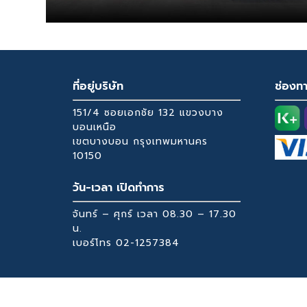
ที่อยู่บริษัท
ช่องท
151/4 ซอยเอกชัย 132 แขวงบาง
บอนเหนือ
เขตบางบอน กรุงเทพมหานคร
10150
วัน-เวลา เปิดทำการ
จันทร์ – ศุกร์ เวลา 08.30 – 17.30
น.
เบอร์โทร
02-1257384