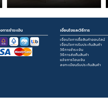
างการชำระเงิน
เงื่อนไขและวิธีการ
เงื่อนไขการซื้อสินค้าออนไลน์
เงื่อนไขการรับประกันสินค้า
วิธีการชำระเงิน
วิธีการส่งคืนสินค้า
แจ้งการโอนเงิน
ลงทะเบียนรับประกันสินค้า