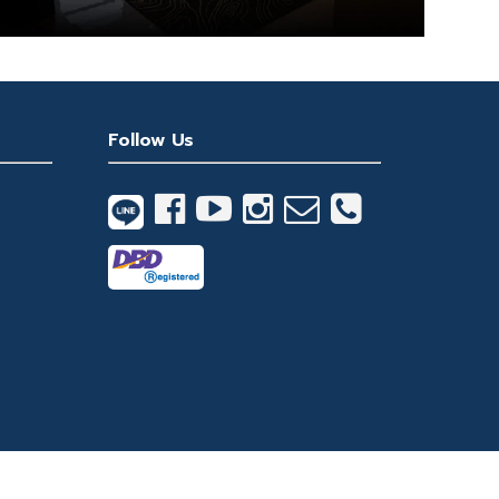
Follow Us