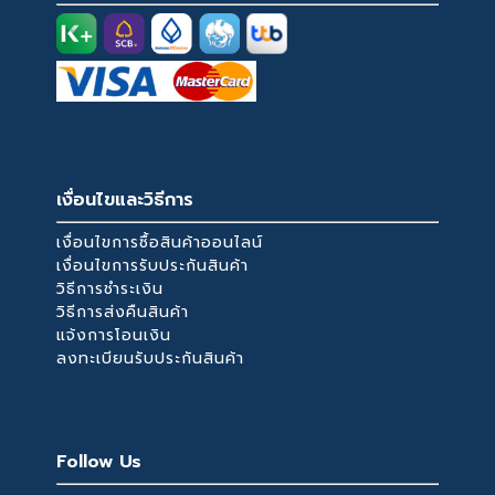
เงื่อนไขและวิธีการ
เงื่อนไขการซื้อสินค้าออนไลน์
เงื่อนไขการรับประกันสินค้า
วิธีการชำระเงิน
วิธีการส่งคืนสินค้า
แจ้งการโอนเงิน
ลงทะเบียนรับประกันสินค้า
Follow Us