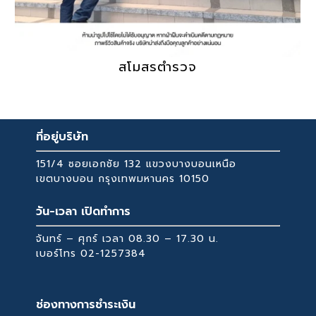
สโมสรตำรวจ
ที่อยู่บริษัท
151/4 ซอยเอกชัย 132 แขวงบางบอนเหนือ
เขตบางบอน กรุงเทพมหานคร 10150
วัน-เวลา เปิดทำการ
จันทร์ – ศุกร์ เวลา 08.30 – 17.30 น.
เบอร์โทร
02-1257384
ช่องทางการชำระเงิน